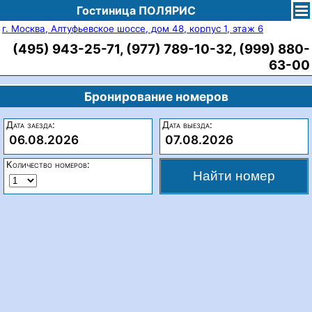
Гостиница ПОЛЯРИС
г. Москва, Алтуфьевское шоссе, дом 48, корпус 1, этаж 6
(495) 943-25-71, (977) 789-10-32, (999) 880-
63-00
Бронирование номеров
Дата заезда:
Дата выезда:
06.08.2026
07.08.2026
Количество номеров: